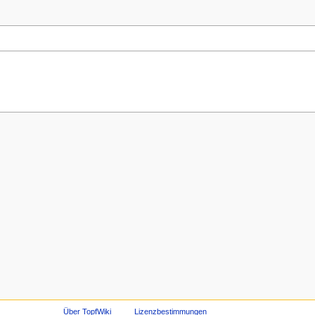
Über TopfWiki
Lizenzbestimmungen